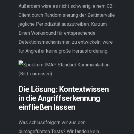
Außerdem wäre es nicht schwierig, einem C2-
Client durch Randomisierung der Zeitintervalle
jegliche Periodizität auszutreiben. Kurzum:
Einen Workaround für entsprechende
Detektionsmechanismen zu entwickeln, wäre
für Angreifer keine große Herausforderung.
Die Lösung: Kontextwissen
in die Angriffserkennung
einfließen lassen
Was schlussfolgern wir aus den
durchgeführten Tests? Wir fanden kein