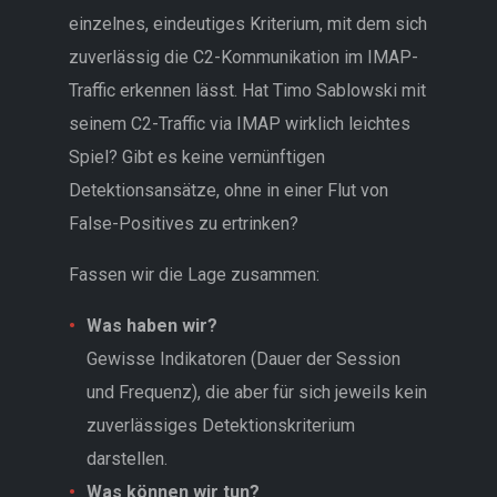
einzelnes, eindeutiges Kriterium, mit dem sich
zuverlässig die C2-Kommunikation im IMAP-
Traffic erkennen lässt. Hat Timo Sablowski mit
seinem C2-Traffic via IMAP wirklich leichtes
Spiel? Gibt es keine vernünftigen
Detektionsansätze, ohne in einer Flut von
False-Positives zu ertrinken?
Fassen wir die Lage zusammen:
Was haben wir?
Gewisse Indikatoren (Dauer der Session
und Frequenz), die aber für sich jeweils kein
zuverlässiges Detektionskriterium
darstellen.
Was können wir tun?