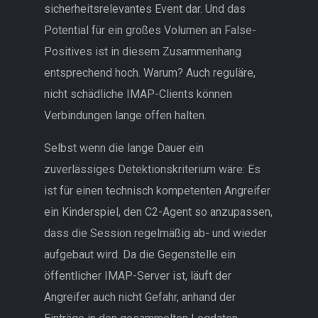
sicherheitsrelevantes Event dar. Und das
Potential für ein großes Volumen an False-
Positives ist in diesem Zusammenhang
entsprechend hoch. Warum? Auch reguläre,
nicht schädliche IMAP-Clients können
Verbindungen lange offen halten.
Selbst wenn die lange Dauer ein
zuverlässiges Detektionskriterium wäre: Es
ist für einen technisch kompetenten Angreifer
ein Kinderspiel, den C2-Agent so anzupassen,
dass die Session regelmäßig ab- und wieder
aufgebaut wird. Da die Gegenstelle ein
öffentlicher IMAP-Server ist, läuft der
Angreifer auch nicht Gefahr, anhand der