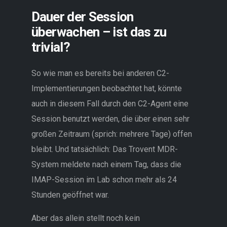
Dauer der Session
überwachen – ist das zu
trivial?
So wie man es bereits bei anderen C2-
Implementierungen beobachtet hat, könnte
auch in diesem Fall durch den C2-Agent eine
Session benutzt werden, die über einen sehr
großen Zeitraum (sprich: mehrere Tage) offen
bleibt. Und tatsächlich: Das Trovent MDR-
System meldete nach einem Tag, dass die
IMAP-Session im Lab schon mehr als 24
Stunden geöffnet war.
Aber das allein stellt noch kein