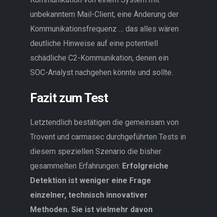
unbekanntem Mail-Client, eine Änderung der
Kommunikationsfrequenz … das alles wären
deutliche Hinweise auf eine potentiell
schädliche C2-Kommunikation, denen ein
SOC-Analyst nachgehen könnte und sollte.
Fazit zum Test
Letztendlich bestätigen die gemeinsam von
Trovent und carmasec durchgeführten Tests in
diesem speziellen Szenario die bisher
gesammelten Erfahrungen:
Erfolgreiche
Detektion ist weniger eine Frage
einzelner, technisch innovativer
Methoden. Sie ist vielmehr davon