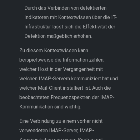
Durch das Verbinden von detektierten
Indikatoren mit Kontextwissen über die IT-
Infrastruktur lässt sich die Effektivität der
Detektion maßgeblich erhöhen.
Zu diesem Kontextwissen kann
beispielsweise die Information zählen,
welcher Host in der Vergangenheit mit
welchen IMAP-Servern kommuniziert hat und
welcher Mail-Client installiert ist. Auch die
beobachteten Frequenzspektren der IMAP-
Kommunikation sind wichtig.
Eine Verbindung zu einem vorher nicht
verwendeten IMAP-Server, IMAP-
Kommunikation von einem System mit