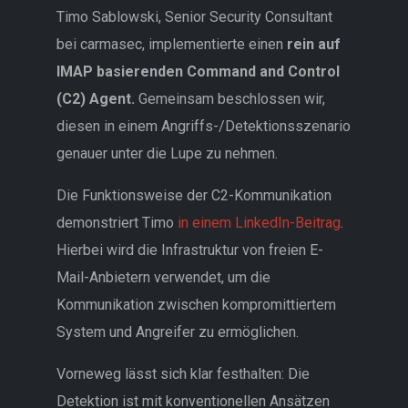
Timo Sablowski, Senior Security Consultant
bei carmasec, implementierte einen
rein auf
IMAP basierenden Command and Control
(C2) Agent.
Gemeinsam beschlossen wir,
diesen in einem Angriffs-/Detektionsszenario
genauer unter die Lupe zu nehmen.
Die Funktionsweise der C2-Kommunikation
demonstriert Timo
in einem LinkedIn-Beitrag
.
Hierbei wird die Infrastruktur von freien E-
Mail-Anbietern verwendet, um die
Kommunikation zwischen kompromittiertem
System und Angreifer zu ermöglichen.
Vorneweg lässt sich klar festhalten: Die
Detektion ist mit konventionellen Ansätzen