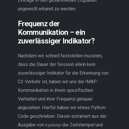
Einträge in den gesammelten Logdaten
ungewollt erkannt zu werden.
Frequenz der
Kommunikation – ein
zuverlässiger Indikator?
Nachdem wir schnell feststellen mussten,
dass die Dauer der Session allein kein
zuverlässiger Indikator für die Erkennung von
C2-Verkehr ist, haben wir uns die IMAP-
Kommunikation in ihrem spezifischen
Verhalten und ihrer Frequenz genauer
angesehen. Hierfür haben wir etwas Python-
Code geschrieben. Dieser extrahiert aus der
Ausgabe von
die Zeitstempel und
tcpdump