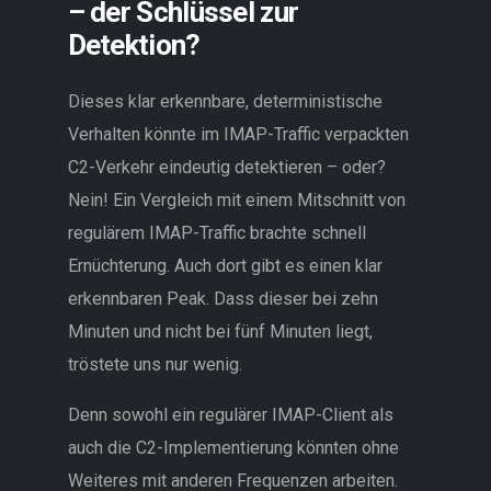
– der Schlüssel zur
Detektion?
Dieses klar erkennbare, deterministische
Verhalten könnte im IMAP-Traffic verpackten
C2-Verkehr eindeutig detektieren – oder?
Nein! Ein Vergleich mit einem Mitschnitt von
regulärem IMAP-Traffic brachte schnell
Ernüchterung. Auch dort gibt es einen klar
erkennbaren Peak. Dass dieser bei zehn
Minuten und nicht bei fünf Minuten liegt,
tröstete uns nur wenig.
Denn sowohl ein regulärer IMAP-Client als
auch die C2-Implementierung könnten ohne
Weiteres mit anderen Frequenzen arbeiten.