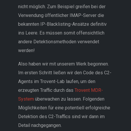
nicht möglich. Zum Beispiel greifen bei der
Verwendung öffentlicher IMAP-Server die
bekannten IP-Blacklisting-Ansätze definitiv
ins Leere. Es müssen somit offensichtlich
andere Detektionsmethoden verwendet
werden!
Also haben wir mit unserem Werk begonnen.
Im ersten Schritt ließen wir den Code des C2-
Agents im Trovent-Lab laufen, um den
erzeugten Traffic durch das
Trovent MDR-
System
überwachen zu lassen. Folgenden
Möglichkeiten für eine potentiell erfolgreiche
Detektion des C2-Traffics sind wir dann im
Detail nachgegangen.