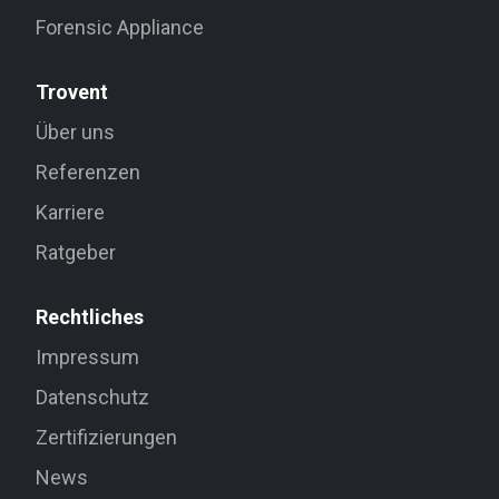
Forensic Appliance
Trovent
Über uns
Referenzen
Karriere
Ratgeber
Rechtliches
Impressum
Datenschutz
Zertifizierungen
News