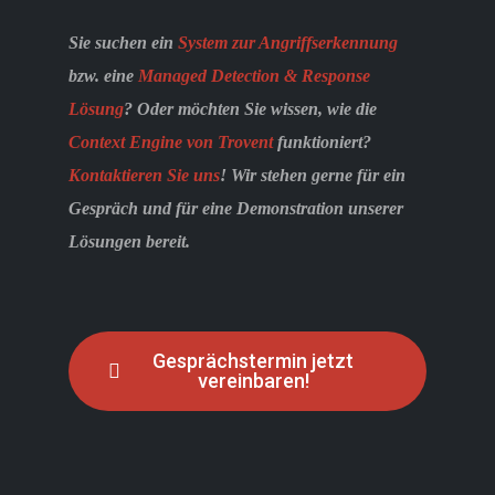
Sie suchen ein
System zur Angriffserkennung
bzw. eine
Managed Detection & Response
Lösung
? Oder möchten Sie wissen, wie die
Context Engine von Trovent
funktioniert?
Kontaktieren Sie uns
! Wir stehen gerne für ein
Gespräch und für eine Demonstration unserer
Lösungen bereit.
Gesprächstermin jetzt
vereinbaren!