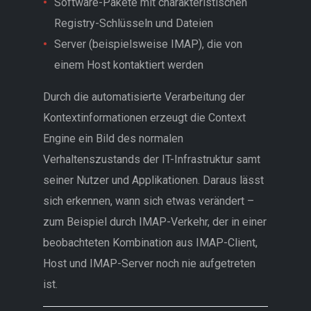
Software-Pakete mit charakteristischen
Registry-Schlüsseln und Dateien
Server (beispielsweise IMAP), die von
einem Host kontaktiert werden
Durch die automatisierte Verarbeitung der
Kontextinformationen erzeugt die Context
Engine ein Bild des normalen
Verhaltenszustands der IT-Infrastruktur samt
seiner Nutzer und Applikationen. Daraus lässt
sich erkennen, wann sich etwas verändert –
zum Beispiel durch IMAP-Verkehr, der in einer
beobachteten Kombination aus IMAP-Client,
Host und IMAP-Server noch nie aufgetreten
ist.