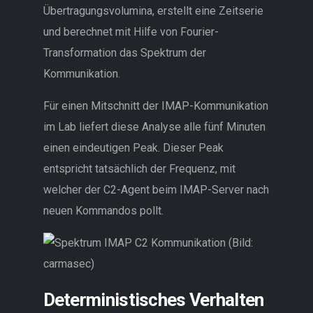
Übertragungsvolumina, erstellt eine Zeitserie
und berechnet mit Hilfe von Fourier-
Transformation das Spektrum der
Kommunikation.
Für einen Mitschnitt der IMAP-Kommunikation
im Lab liefert diese Analyse alle fünf Minuten
einen eindeutigen Peak. Dieser Peak
entspricht tatsächlich der Frequenz, mit
welcher der C2-Agent beim IMAP-Server nach
neuen Kommandos pollt.
Deterministisches Verhalten