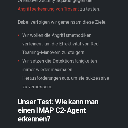
Offensive Security Squads gegen die
Angriffserkennung von Trovent
zu testen.
Dabei verfolgen wir gemeinsam diese Ziele:
Wir wollen die Angriffsmethodiken
verfeinern, um die Effektivität von Red-
Teaming-Manövern zu steigern.
Wir setzen die Detektionsfähigkeiten
immer wieder maximalen
Herausforderungen aus, um sie sukzessive
zu verbessern.
Unser Test: Wie kann man
einen IMAP C2-Agent
erkennen?