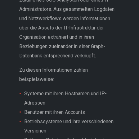
Administrators. Aus gesammelten Logdaten
und Netzwerkflows werden Informationen
über die Assets der IT-Infrastruktur der
Organisation extrahiert und in ihren
Beziehungen zueinander in einer Graph-
Datenbank entsprechend verknüpft.
Zu diesen Informationen zählen
beispielsweise:
Systeme mit ihren Hostnamen und IP-
Adressen
Benutzer mit ihren Accounts
Betriebssysteme und ihre verschiedenen
Versionen