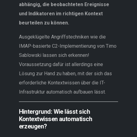
abhängig, die beobachteten Ereignisse
und Indikatoren im richtigen Kontext
beurteilen zu können.
Ausgeklügelte Angriffstechniken wie die
IMAP-basierte C2-Implementierung von Timo
Sablowski lassen sich erkennen!
Voraussetzung dafür ist allerdings eine
Lösung zur Hand zu haben, mit der sich das
erforderliche Kontextwissen über die IT-
Infrastruktur automatisch aufbauen lässt.
Hintergrund: Wie lässt sich
Kontextwissen automatisch
erzeugen?