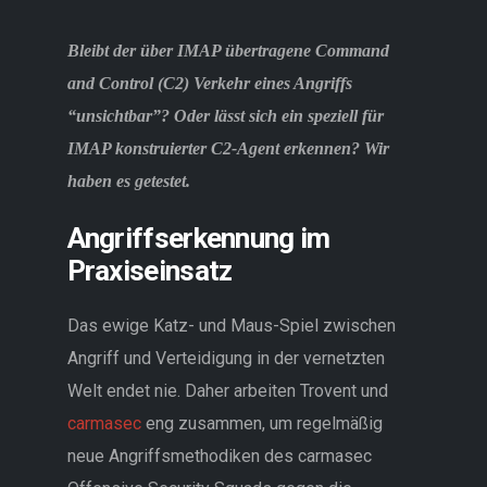
//EN
Bleibt der über IMAP übertragene Command
and Control (C2) Verkehr eines Angriffs
“unsichtbar”? Oder lässt sich ein speziell für
IMAP konstruierter C2-Agent erkennen? Wir
haben es getestet.
Angriffserkennung im
Praxiseinsatz
Das ewige Katz- und Maus-Spiel zwischen
Angriff und Verteidigung in der vernetzten
Welt endet nie.
Daher arbeiten Trovent und
carmasec
eng zusammen, um regelmäßig
neue Angriffsmethodiken des carmasec