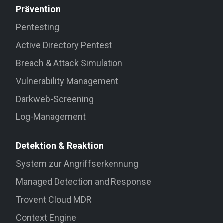
Prävention
Pentesting
Active Directory Pentest
Breach & Attack Simulation
Vulnerability Management
Darkweb-Screening
Log-Management
Detektion & Reaktion
System zur Angriffserkennung
Managed Detection and Response
Trovent Cloud MDR
Context Engine