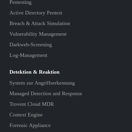
Pentesting
Active Directory Pentest
Breach & Attack Simulation
Vulnerability Management
Darkweb-Screening
Log-Management
Detektion & Reaktion
System zur Angriffserkennung
Managed Detection and Response
Trovent Cloud MDR
Context Engine
Forensic Appliance