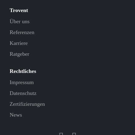
Trovent
Über uns
Referenzen
Karriere
Ratgeber
Rechtliches
Impressum
Datenschutz
Zertifizierungen
News
Kontakt