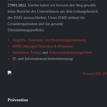
27001:2022
. Hierbei haben wir bewusst den Weg gewählt,
//EN
keine Bereiche des Unternehmens aus dem Geltungsbereich
des ISMS auszuschließen. Unser ISMS umfasst die
Gesamtorganisation und das gesamte
Dienstleistungsportfolio:
Angriffs-, Anomalie- und Bedrohungserkennung
MDR (Managed Detection & Response)
Penetration Testing
und
Schwachstellenmanagement
IT- und Informationssicherheitsberatung
Prävention