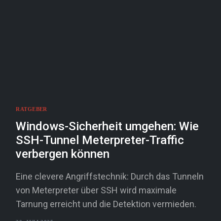
RATGEBER
Windows-Sicherheit umgehen: Wie
SSH-Tunnel Meterpreter-Traffic
verbergen können
Eine clevere Angriffstechnik: Durch das Tunneln
von Meterpreter über SSH wird maximale
Tarnung erreicht und die Detektion vermieden.