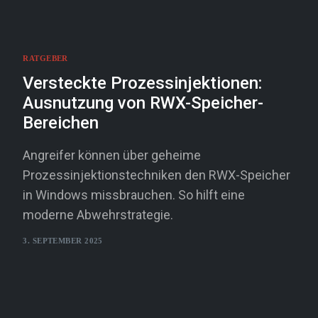
RATGEBER
Versteckte Prozessinjektionen:
Ausnutzung von RWX-Speicher-
Bereichen
Angreifer können über geheime
Prozessinjektionstechniken den RWX-Speicher
in Windows missbrauchen. So hilft eine
moderne Abwehrstrategie.
3. SEPTEMBER 2025