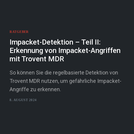
RATGEBER
Impacket-Detektion – Teil II:
Erkennung von Impacket-Angriffen
mit Trovent MDR
So können Sie die regelbasierte Detektion von
Trovent MDR nutzen, um gefährliche Impacket-
Angriffe zu erkennen.
8. AUGUST 2024