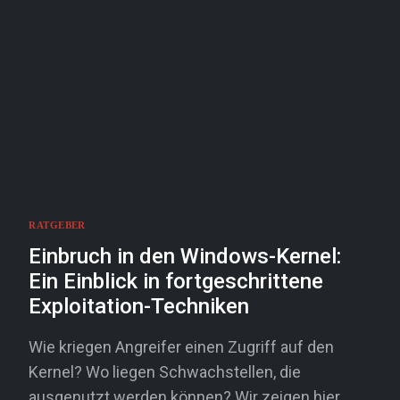
RATGEBER
Einbruch in den Windows-Kernel:
Ein Einblick in fortgeschrittene
Exploitation-Techniken
Wie kriegen Angreifer einen Zugriff auf den
Kernel? Wo liegen Schwachstellen, die
ausgenutzt werden können? Wir zeigen hier