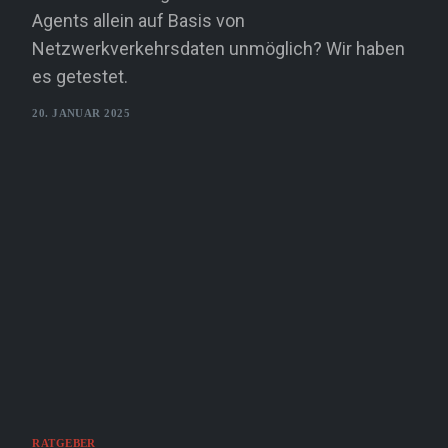
Agents allein auf Basis von
Netzwerkverkehrsdaten unmöglich? Wir haben
es getestet.
20. JANUAR 2025
RATGEBER