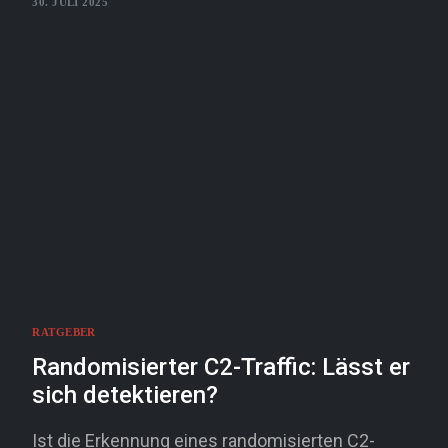
30. JULI 2025
RATGEBER
Randomisierter C2-Traffic: Lässt er
sich detektieren?
Ist die Erkennung eines randomisierten C2-