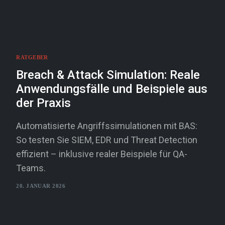
//EN
RATGEBER
Breach & Attack Simulation: Reale
Anwendungsfälle und Beispiele aus
der Praxis
Automatisierte Angriffssimulationen mit BAS:
So testen Sie SIEM, EDR und Threat Detection
effizient – inklusive realer Beispiele für QA-
Teams.
20. JANUAR 2026