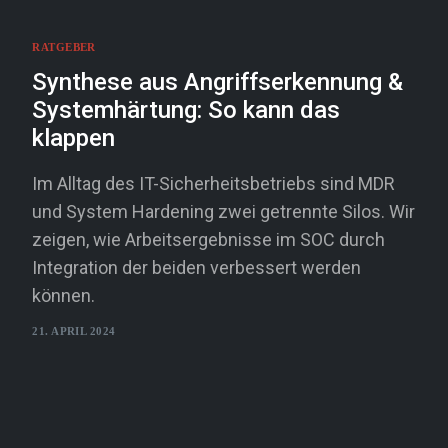
RATGEBER
Synthese aus Angriffserkennung &
Systemhärtung: So kann das
klappen
Im Alltag des IT-Sicherheitsbetriebs sind MDR
und System Hardening zwei getrennte Silos. Wir
zeigen, wie Arbeitsergebnisse im SOC durch
Integration der beiden verbessert werden
können.
21. APRIL 2024