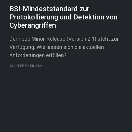
BSI-Mindeststandard zur
Protokollierung und Detektion von
Cyberangriffen
Der neue Minor-Release (Version 2.1) steht zur
Verfügung. Wie lassen sich die aktuellen
Anforderungen erfüllen?
19. DEZEMBER 2024