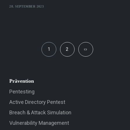
28. SEPTEMBER 2023
1
2
Prävention
Pentesting
Active Directory Pentest
Breach & Attack Simulation
Vulnerability Management