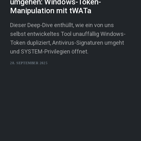
umgehen: Windows-Token-
Manipulation mit tWATa
Dieser Deep-Dive enthüllt, wie ein von uns
selbst entwickeltes Tool unauffällig Windows-
Token dupliziert, Antivirus-Signaturen umgeht
und SYSTEM-Privilegien öffnet.
28. SEPTEMBER 2025