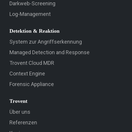
Darkweb-Screening
Log-Management
Detektion & Reaktion
System zur Angriffserkennung
Managed Detection and Response
Trovent Cloud MDR
Context Engine
Forensic Appliance
Trovent
Über uns
Referenzen