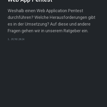
Weshalb einen Web Application Pentest
durchführen? Welche Herausforderungen gibt
es in der Umsetzung? Auf diese und andere
Fragen gehen wir in unserem Ratgeber ein.
1. JUNI 2024