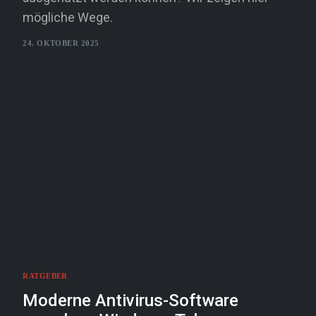
mögliche Wege.
24. OKTOBER 2025
RATGEBER
Moderne Antivirus-Software