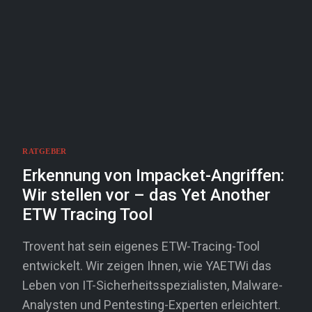
RATGEBER
Erkennung von Impacket-Angriffen:
Wir stellen vor – das Yet Another
ETW Tracing Tool
Trovent hat sein eigenes ETW-Tracing-Tool
entwickelt. Wir zeigen Ihnen, wie YAETWi das
Leben von IT-Sicherheitsspezialisten, Malware-
Analysten und Pentesting-Experten erleichtert.