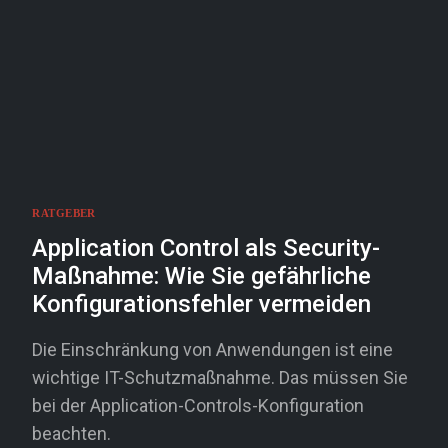
RATGEBER
Application Control als Security-
Maßnahme: Wie Sie gefährliche
Konfigurationsfehler vermeiden
Die Einschränkung von Anwendungen ist eine
wichtige IT-Schutzmaßnahme. Das müssen Sie
bei der Application-Controls-Konfiguration
beachten.