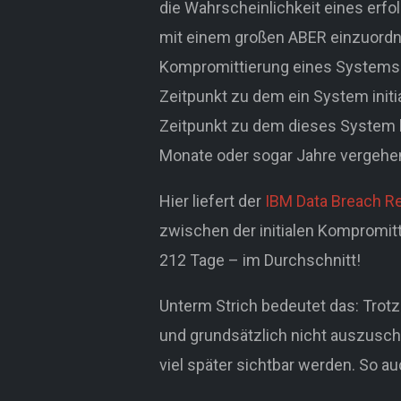
die Wahrscheinlichkeit eines erfo
mit einem großen ABER einzuordne
Kompromittierung eines Systems 
Zeitpunkt zu dem ein System init
Zeitpunkt zu dem dieses System 
Monate oder sogar Jahre vergehe
Hier liefert der
IBM Data Breach R
zwischen der initialen Kompromitt
212 Tage – im Durchschnitt!
Unterm Strich bedeutet das: Trotz
und grundsätzlich nicht auszusch
viel später sichtbar werden. So au