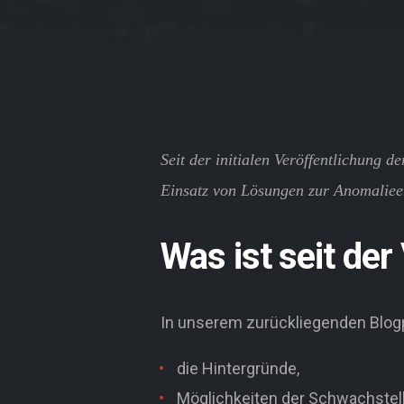
Seit der initialen Veröffentlichung 
Einsatz von Lösungen zur Anomaliee
Was ist seit der
In unserem zurückliegenden Blogp
die Hintergründe,
Möglichkeiten der Schwachstel