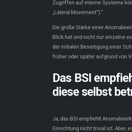
Zugriffen auf interne Systeme kö
„Lateral Movement“).”
Die große Stärke einer Anomalieer
Blick hat und nicht nur einzelne e
der initialen Beseitigung einer Sc
früher oder später aufgrund von 
Das BSI empfie
diese selbst bet
Ja, das BSI empfiehlt Anomalieerk
Einrichtung nicht trivial ist. Aber