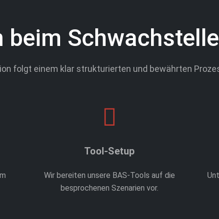
 beim Schwachstelle
ion folgt einem klar strukturierten und bewährten Proze
Tool-Setup
um
Wir bereiten unsere BAS-Tools auf die
Unt
besprochenen Szenarien vor.