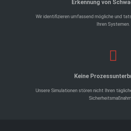
Erkennung von Schwa
Wir identifizieren umfassend mögliche und tats
Ihren Systemen.
Keine Prozessunter
Unsere Simulationen stören nicht Ihren täglich
Sicherheitsmaßnahm