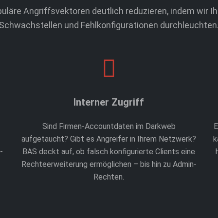
uläre Angriffsvektoren deutlich reduzieren, indem wir I
Schwachstellen und Fehlkonfigurationen durchleuchten
Interner Zugriff
Sind Firmen-Accountdaten im Darkweb
E
aufgetaucht? Gibt es Angreifer in Ihrem Netzwerk?
k
-
BAS deckt auf, ob falsch konfigurierte Clients eine
Rechteerweiterung ermöglichen – bis hin zu Admin-
Rechten.