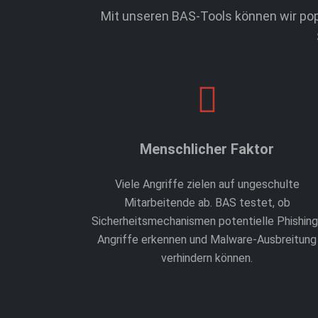
Mit unseren BAS-Tools können wir pop
Menschlicher Faktor
Viele Angriffe zielen auf ungeschulte
Mitarbeitende ab. BAS testet, ob
Sicherheitsmechanismen potentielle Phishing
Angriffe erkennen und Malware-Ausbreitung
verhindern können.