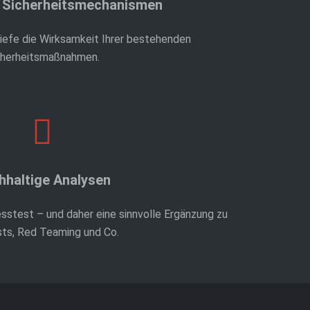
 Sicherheitsmechanismen
 Tiefe die Wirksamkeit Ihrer bestehenden
cherheitsmaßnahmen.
hhaltige Analysen
esstest – und daher eine sinnvolle Ergänzung zu
ts, Red Teaming und Co.