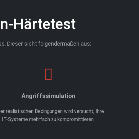
n-Härtetest
ss. Dieser sieht folgendermaßen aus:
Angriffssimulation
er realistischen Bedingungen wird versucht, Ihre
IT-Systeme mehrfach zu kompromittieren.