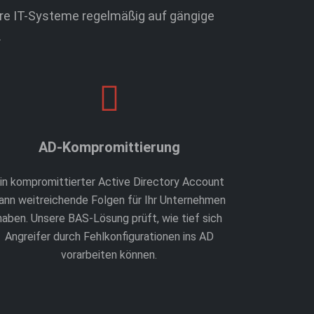
hre IT-Systeme regelmäßig auf gängige
.
AD-Kompromittierung
in kompromittierter Active Directory Account
ann weitreichende Folgen für Ihr Unternehmen
haben. Unsere BAS-Lösung prüft, wie tief sich
Angreifer durch Fehlkonfigurationen ins AD
vorarbeiten können.