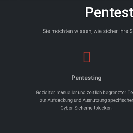
Pentest
Sie möchten wissen, wie sicher Ihre 
Pentesting
Gezielter, manueller und zeitlich begrenzter T
zur Aufdeckung und Ausnutzung spezifische
Cyber-Sicherheitslücken.