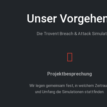
Unser Vorgehen
Die Trovent Breach & Attack Simulat
Projektbesprechung
Wir legen gemeinsam fest, in welchem Zeitra
und Umfang die Simulationen stattfinden.