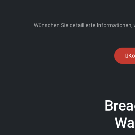
Wünschen Sie detaillierte Informationen
Ko
Brea
War