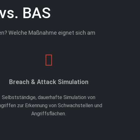
 vs. BAS
rüfen? Welche Maßnahme eignet sich am
Breach & Attack Simulation
Selbstständige, dauerhafte Simulation von
griffen zur Erkennung von Schwachstellen und
Angriffsflächen.