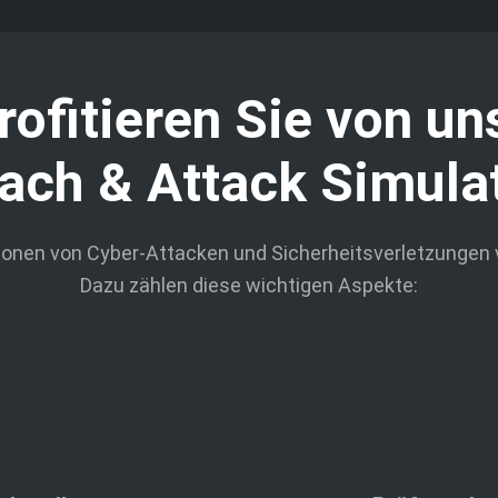
rofitieren Sie von un
ach & Attack Simula
onen von Cyber-Attacken und Sicherheitsverletzungen v
Dazu zählen diese wichtigen Aspekte: