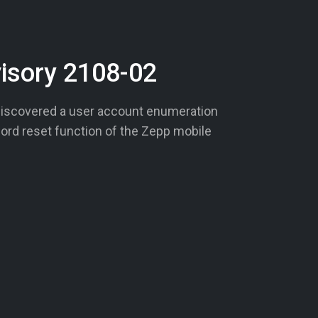
visory 2108-02
iscovered a user account enumeration
word reset function of the Zepp mobile