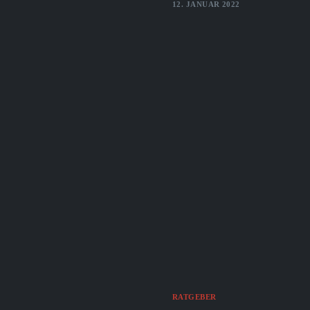
12. JANUAR 2022
RATGEBER