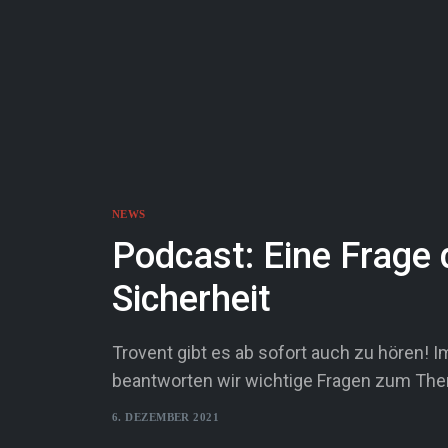
NEWS
Podcast: Eine Frage 
Sicherheit
Trovent gibt es ab sofort auch zu hören!
beantworten wir wichtige Fragen zum Th
6. DEZEMBER 2021