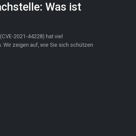
chstelle: Was ist
(CVE-2021-44228) hat viel
 Wir zeigen auf, wie Sie sich schützen