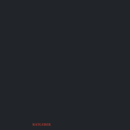
RATGEBER