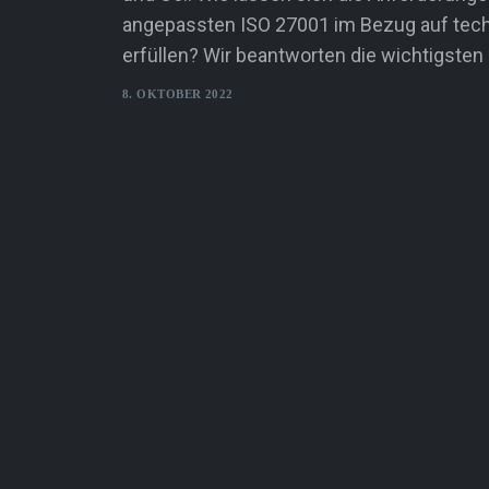
angepassten ISO 27001 im Bezug auf tec
erfüllen? Wir beantworten die wichtigste
8. OKTOBER 2022