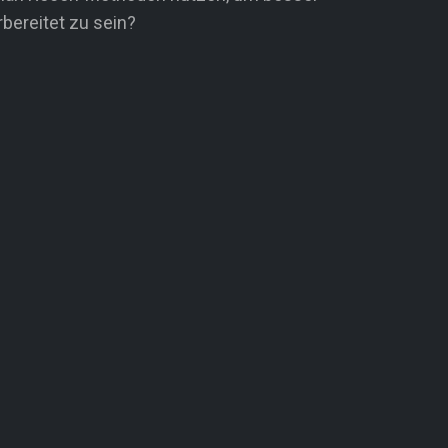
rbereitet zu sein?